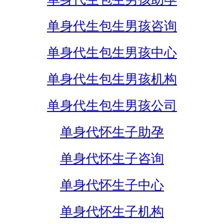
单身代生包生男孩咨询
单身代生包生男孩中心
单身代生包生男孩机构
单身代生包生男孩公司
单身代怀生子助孕
单身代怀生子咨询
单身代怀生子中心
单身代怀生子机构