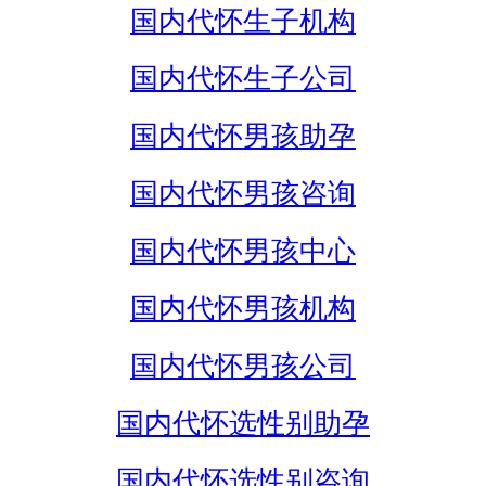
国内代怀生子机构
国内代怀生子公司
国内代怀男孩助孕
国内代怀男孩咨询
国内代怀男孩中心
国内代怀男孩机构
国内代怀男孩公司
国内代怀选性别助孕
国内代怀选性别咨询