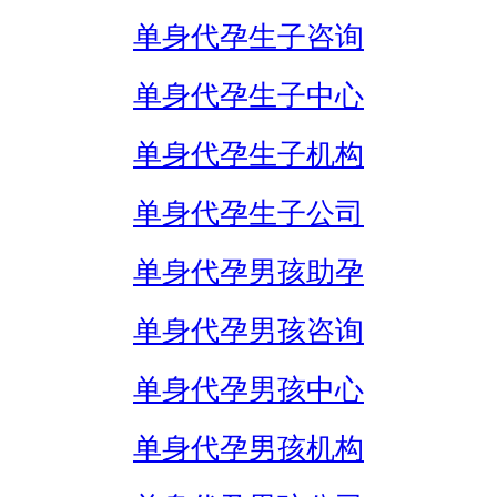
单身代孕生子咨询
单身代孕生子中心
单身代孕生子机构
单身代孕生子公司
单身代孕男孩助孕
单身代孕男孩咨询
单身代孕男孩中心
单身代孕男孩机构