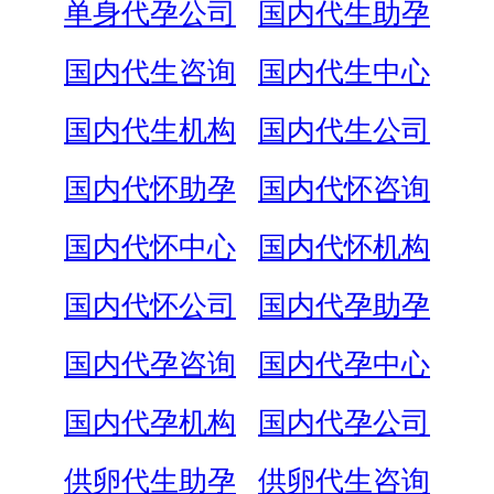
单身代孕公司
国内代生助孕
国内代生咨询
国内代生中心
国内代生机构
国内代生公司
国内代怀助孕
国内代怀咨询
国内代怀中心
国内代怀机构
国内代怀公司
国内代孕助孕
国内代孕咨询
国内代孕中心
国内代孕机构
国内代孕公司
供卵代生助孕
供卵代生咨询