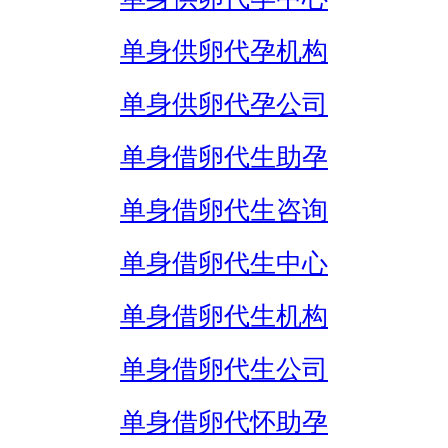
单身供卵代孕机构
单身供卵代孕公司
单身借卵代生助孕
单身借卵代生咨询
单身借卵代生中心
单身借卵代生机构
单身借卵代生公司
单身借卵代怀助孕