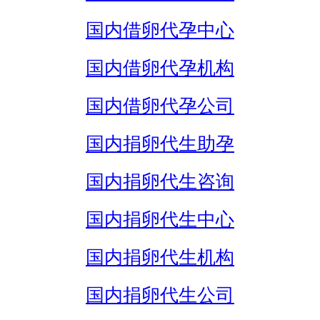
国内借卵代孕中心
国内借卵代孕机构
国内借卵代孕公司
国内捐卵代生助孕
国内捐卵代生咨询
国内捐卵代生中心
国内捐卵代生机构
国内捐卵代生公司