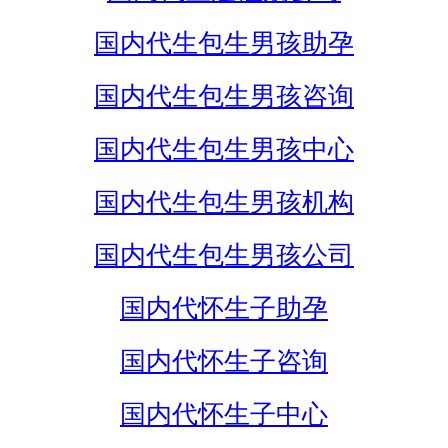
国内代生包生男孩助孕
国内代生包生男孩咨询
国内代生包生男孩中心
国内代生包生男孩机构
国内代生包生男孩公司
国内代怀生子助孕
国内代怀生子咨询
国内代怀生子中心