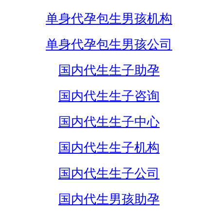
单身代孕包生男孩机构
单身代孕包生男孩公司
国内代生生子助孕
国内代生生子咨询
国内代生生子中心
国内代生生子机构
国内代生生子公司
国内代生男孩助孕