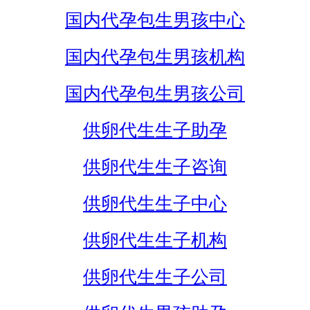
国内代孕包生男孩中心
国内代孕包生男孩机构
国内代孕包生男孩公司
供卵代生生子助孕
供卵代生生子咨询
供卵代生生子中心
供卵代生生子机构
供卵代生生子公司