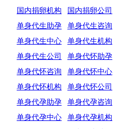
国内捐卵机构
国内捐卵公司
单身代生助孕
单身代生咨询
单身代生中心
单身代生机构
单身代生公司
单身代怀助孕
单身代怀咨询
单身代怀中心
单身代怀机构
单身代怀公司
单身代孕助孕
单身代孕咨询
单身代孕中心
单身代孕机构