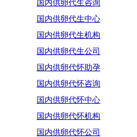
国内供卵代生咨询
国内供卵代生中心
国内供卵代生机构
国内供卵代生公司
国内供卵代怀助孕
国内供卵代怀咨询
国内供卵代怀中心
国内供卵代怀机构
国内供卵代怀公司