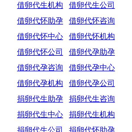
借卵代生机构
借卵代生公司
借卵代怀助孕
借卵代怀咨询
借卵代怀中心
借卵代怀机构
借卵代怀公司
借卵代孕助孕
借卵代孕咨询
借卵代孕中心
借卵代孕机构
借卵代孕公司
捐卵代生助孕
捐卵代生咨询
捐卵代生中心
捐卵代生机构
捐卵代生公司
捐卵代怀助孕