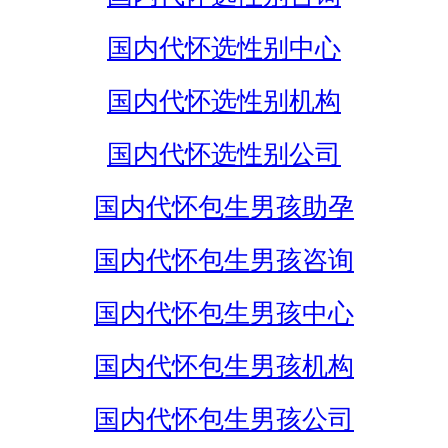
国内代怀选性别中心
国内代怀选性别机构
国内代怀选性别公司
国内代怀包生男孩助孕
国内代怀包生男孩咨询
国内代怀包生男孩中心
国内代怀包生男孩机构
国内代怀包生男孩公司