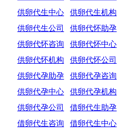
供卵代生中心
供卵代生机构
供卵代生公司
供卵代怀助孕
供卵代怀咨询
供卵代怀中心
供卵代怀机构
供卵代怀公司
供卵代孕助孕
供卵代孕咨询
供卵代孕中心
供卵代孕机构
供卵代孕公司
借卵代生助孕
借卵代生咨询
借卵代生中心