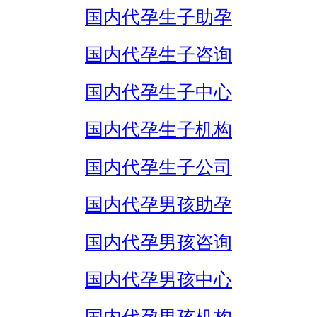
国内代孕生子助孕
国内代孕生子咨询
国内代孕生子中心
国内代孕生子机构
国内代孕生子公司
国内代孕男孩助孕
国内代孕男孩咨询
国内代孕男孩中心