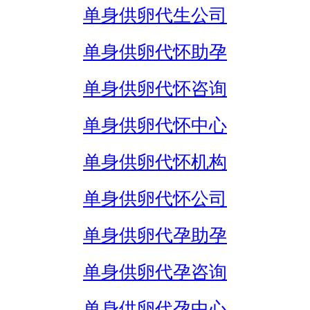
单身供卵代生公司
单身供卵代怀助孕
单身供卵代怀咨询
单身供卵代怀中心
单身供卵代怀机构
单身供卵代怀公司
单身供卵代孕助孕
单身供卵代孕咨询
单身供卵代孕中心