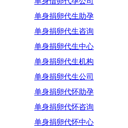
单身借卵代孕公司
单身捐卵代生助孕
单身捐卵代生咨询
单身捐卵代生中心
单身捐卵代生机构
单身捐卵代生公司
单身捐卵代怀助孕
单身捐卵代怀咨询
单身捐卵代怀中心