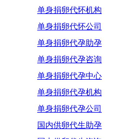
单身捐卵代怀机构
单身捐卵代怀公司
单身捐卵代孕助孕
单身捐卵代孕咨询
单身捐卵代孕中心
单身捐卵代孕机构
单身捐卵代孕公司
国内供卵代生助孕