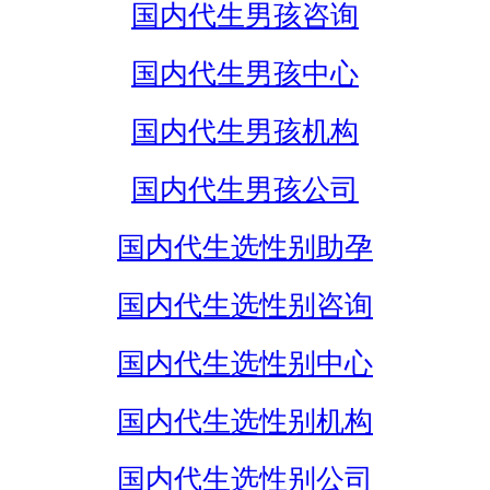
国内代生男孩咨询
国内代生男孩中心
国内代生男孩机构
国内代生男孩公司
国内代生选性别助孕
国内代生选性别咨询
国内代生选性别中心
国内代生选性别机构
国内代生选性别公司