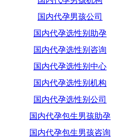
国内代孕男孩机构
国内代孕男孩公司
国内代孕选性别助孕
国内代孕选性别咨询
国内代孕选性别中心
国内代孕选性别机构
国内代孕选性别公司
国内代孕包生男孩助孕
国内代孕包生男孩咨询