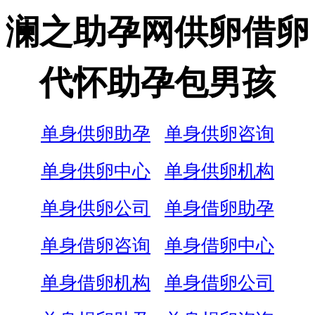
澜之助孕网供卵借卵
代怀助孕包男孩
单身供卵助孕
单身供卵咨询
单身供卵中心
单身供卵机构
单身供卵公司
单身借卵助孕
单身借卵咨询
单身借卵中心
单身借卵机构
单身借卵公司