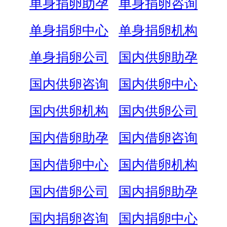
单身捐卵助孕
单身捐卵咨询
单身捐卵中心
单身捐卵机构
单身捐卵公司
国内供卵助孕
国内供卵咨询
国内供卵中心
国内供卵机构
国内供卵公司
国内借卵助孕
国内借卵咨询
国内借卵中心
国内借卵机构
国内借卵公司
国内捐卵助孕
国内捐卵咨询
国内捐卵中心