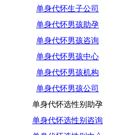
单身代怀生子公司
单身代怀男孩助孕
单身代怀男孩咨询
单身代怀男孩中心
单身代怀男孩机构
单身代怀男孩公司
单身代怀选性别助孕
单身代怀选性别咨询