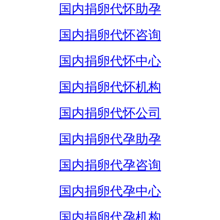
国内捐卵代怀助孕
国内捐卵代怀咨询
国内捐卵代怀中心
国内捐卵代怀机构
国内捐卵代怀公司
国内捐卵代孕助孕
国内捐卵代孕咨询
国内捐卵代孕中心
国内捐卵代孕机构