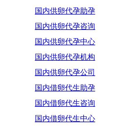
国内供卵代孕助孕
国内供卵代孕咨询
国内供卵代孕中心
国内供卵代孕机构
国内供卵代孕公司
国内借卵代生助孕
国内借卵代生咨询
国内借卵代生中心