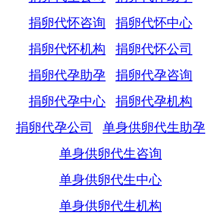
捐卵代怀咨询
捐卵代怀中心
捐卵代怀机构
捐卵代怀公司
捐卵代孕助孕
捐卵代孕咨询
捐卵代孕中心
捐卵代孕机构
捐卵代孕公司
单身供卵代生助孕
单身供卵代生咨询
单身供卵代生中心
单身供卵代生机构