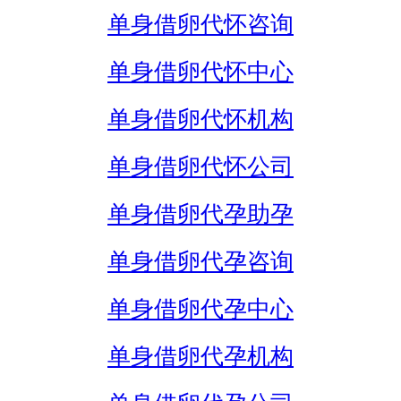
单身借卵代怀咨询
单身借卵代怀中心
单身借卵代怀机构
单身借卵代怀公司
单身借卵代孕助孕
单身借卵代孕咨询
单身借卵代孕中心
单身借卵代孕机构