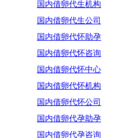
国内借卵代生机构
国内借卵代生公司
国内借卵代怀助孕
国内借卵代怀咨询
国内借卵代怀中心
国内借卵代怀机构
国内借卵代怀公司
国内借卵代孕助孕
国内借卵代孕咨询