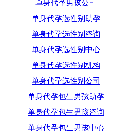
单身代孕男孩公司
单身代孕选性别助孕
单身代孕选性别咨询
单身代孕选性别中心
单身代孕选性别机构
单身代孕选性别公司
单身代孕包生男孩助孕
单身代孕包生男孩咨询
单身代孕包生男孩中心