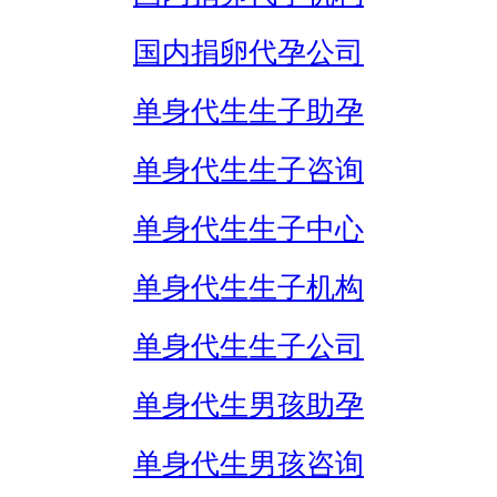
国内捐卵代孕公司
单身代生生子助孕
单身代生生子咨询
单身代生生子中心
单身代生生子机构
单身代生生子公司
单身代生男孩助孕
单身代生男孩咨询