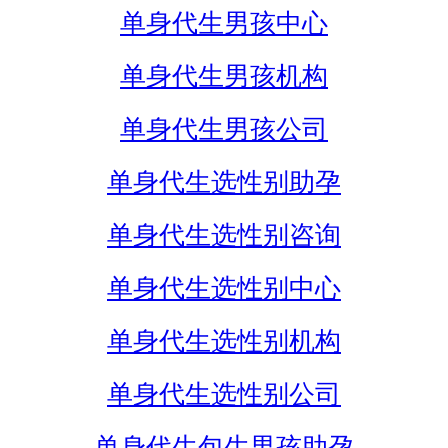
单身代生男孩中心
单身代生男孩机构
单身代生男孩公司
单身代生选性别助孕
单身代生选性别咨询
单身代生选性别中心
单身代生选性别机构
单身代生选性别公司
单身代生包生男孩助孕