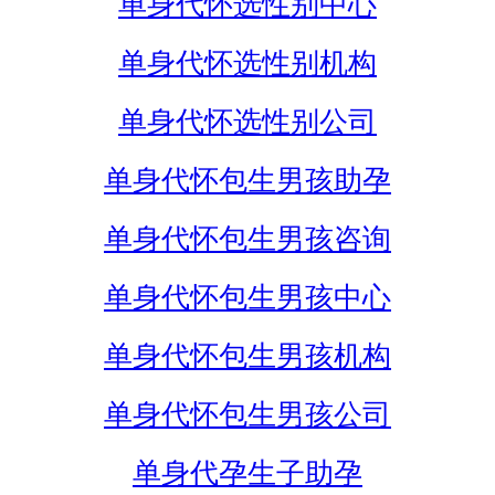
单身代怀选性别中心
单身代怀选性别机构
单身代怀选性别公司
单身代怀包生男孩助孕
单身代怀包生男孩咨询
单身代怀包生男孩中心
单身代怀包生男孩机构
单身代怀包生男孩公司
单身代孕生子助孕